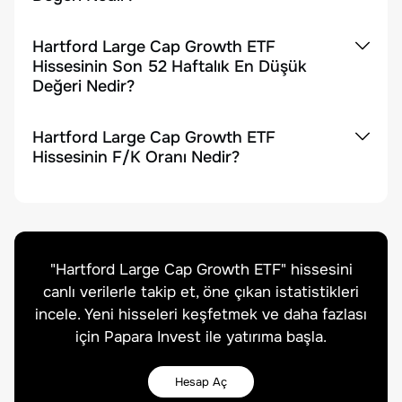
Hartford Large Cap Growth ETF
Hissesinin Son 52 Haftalık En Düşük
Değeri Nedir?
Hartford Large Cap Growth ETF
Hissesinin F/K Oranı Nedir?
"
Hartford Large Cap Growth ETF
" hissesini
canlı verilerle takip et, öne çıkan istatistikleri
incele. Yeni hisseleri keşfetmek ve daha fazlası
için Papara Invest ile yatırıma başla.
Hesap Aç