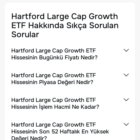
Hartford Large Cap Growth
ETF
Hakkında Sıkça Sorulan
Sorular
Hartford Large Cap Growth ETF
Hissesinin Bugünkü Fiyatı Nedir?
Hartford Large Cap Growth ETF
Hissesinin Piyasa Değeri Nedir?
Hartford Large Cap Growth ETF
Hissesinin İşlem Hacmi Ne Kadar?
Hartford Large Cap Growth ETF
Hissesinin Son 52 Haftalık En Yüksek
Değeri Nedir?