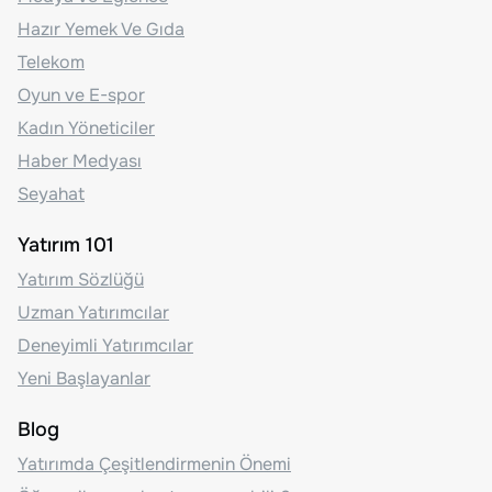
Hazır Yemek Ve Gıda
Telekom
Oyun ve E-spor
Kadın Yöneticiler
Haber Medyası
Seyahat
Yatırım 101
Yatırım Sözlüğü
Uzman Yatırımcılar
Deneyimli Yatırımcılar
Yeni Başlayanlar
Blog
Yatırımda Çeşitlendirmenin Önemi