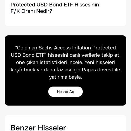
Protected USD Bond ETF Hissesinin
F/K Oranı Nedir?
"
Goldman Sachs Access Inflation Protected
USD Bond ETF
" hissesini canlı verilerle takip et,
öne çıkan istatistikleri incele. Yeni hisseleri
keşfetmek ve daha fazlası için Papara Invest ile
yatırıma başla.
Hesap Aç
Benzer Hisseler