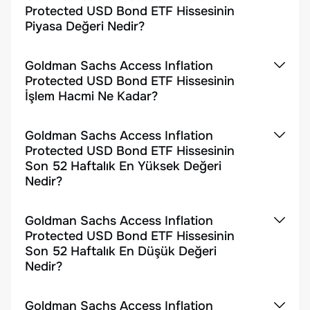
Protected USD Bond ETF Hissesinin
Piyasa Değeri Nedir?
Goldman Sachs Access Inflation
Protected USD Bond ETF Hissesinin
İşlem Hacmi Ne Kadar?
Goldman Sachs Access Inflation
Protected USD Bond ETF Hissesinin
Son 52 Haftalık En Yüksek Değeri
Nedir?
Goldman Sachs Access Inflation
Protected USD Bond ETF Hissesinin
Son 52 Haftalık En Düşük Değeri
Nedir?
Goldman Sachs Access Inflation