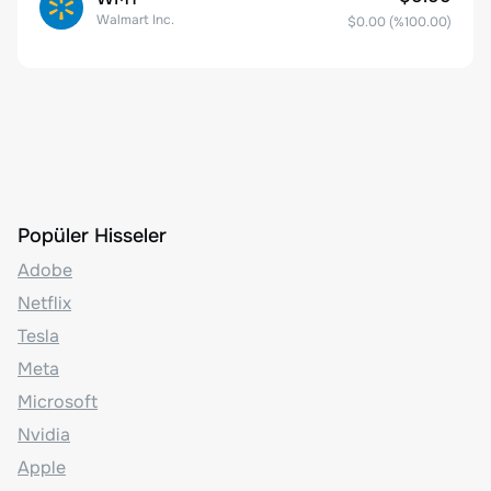
Walmart Inc.
$0.00
(%
100.00
)
Popüler Hisseler
Adobe
Netflix
Tesla
Meta
Microsoft
Nvidia
Apple