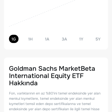
1G
1H
1A
3A
1Y
5Y
Goldman Sachs MarketBeta
International Equity ETF
Hakkında
Fon, varlıklarının en az %80'ini temel endeksinde yer alan
menkul kıymetlere, temel endeksinde yer alan menkul
kıymetleri temsil eden depo sertifikalarına ve temel
endeksinde yer alan depo sertifikaları ile ilgili temel hisse