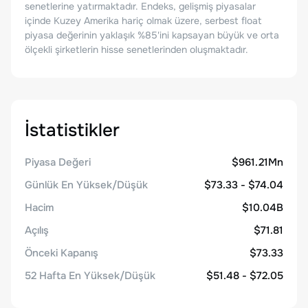
senetlerine yatırmaktadır. Endeks, gelişmiş piyasalar
içinde Kuzey Amerika hariç olmak üzere, serbest float
piyasa değerinin yaklaşık %85'ini kapsayan büyük ve orta
ölçekli şirketlerin hisse senetlerinden oluşmaktadır.
İstatistikler
Piyasa Değeri
$961.21Mn
Günlük En Yüksek/Düşük
$73.33 - $74.04
Hacim
$10.04B
Açılış
$71.81
Önceki Kapanış
$73.33
52 Hafta En Yüksek/Düşük
$51.48 - $72.05