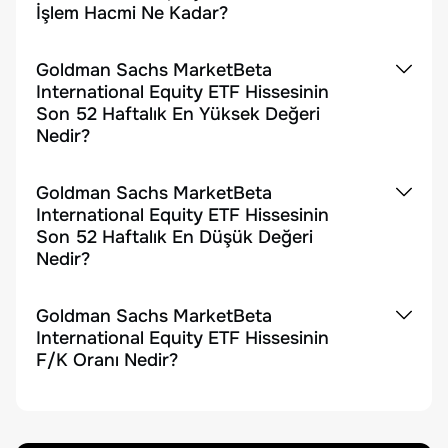
İşlem Hacmi Ne Kadar?
Goldman Sachs MarketBeta
International Equity ETF Hissesinin
Son 52 Haftalık En Yüksek Değeri
Nedir?
Goldman Sachs MarketBeta
International Equity ETF Hissesinin
Son 52 Haftalık En Düşük Değeri
Nedir?
Goldman Sachs MarketBeta
International Equity ETF Hissesinin
F/K Oranı Nedir?