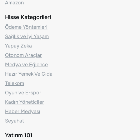
Amazon
Hisse Kategorileri
Ödeme Yöntemleri
Sağlık ve İyi Yaşam
Yapay Zeka
Otonom Araçlar
Medya ve Eğlence
Hazır Yemek Ve Gıda
Telekom
Oyun ve E-spor
Kadın Yöneticiler
Haber Medyası
Seyahat
Yatırım 101