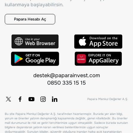
kullanmaya başlayabilirsin.
Papara Hesabı Aç
destek@paparainvest.com
0850 335 15 15
Papara Menkul Değerler A.Ş.
Bu site Papara Menkul Değerler A.Ş. tarafından hazırlanmıştır. Burada yer alan bilgi,
yorum ve öneriler yatırım danışmanlığı kapsamında değildir, genel niteliktedir. Bu öneriler
mali durumunuz ile risk ve getiri tercihlerinize uygun olmayabilir. Sadece burada sunulan
bilgilere dayanılarak yatırım kararı verilmesi beklentilerinize uygun sonuçlar
doğurmayabilir. Sunulan bilgiler, güvenilir olduğuna inanılan halka açık kaynaklardan