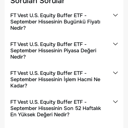
Sorulan Sorular
FT Vest U.S. Equity Buffer ETF -
September Hissesinin Bugünkü Fiyatı
Nedir?
FT Vest U.S. Equity Buffer ETF -
September Hissesinin Piyasa Değeri
Nedir?
FT Vest U.S. Equity Buffer ETF -
September Hissesinin İşlem Hacmi Ne
Kadar?
FT Vest U.S. Equity Buffer ETF -
September Hissesinin Son 52 Haftalık
En Yüksek Değeri Nedir?