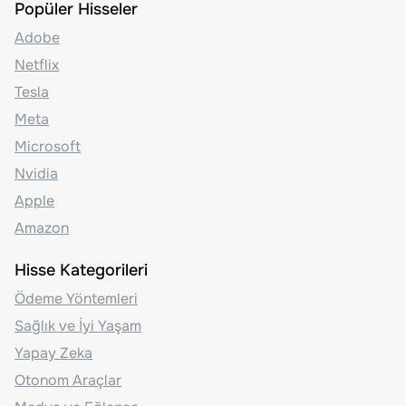
Popüler Hisseler
Adobe
Netflix
Tesla
Meta
Microsoft
Nvidia
Apple
Amazon
Hisse Kategorileri
Ödeme Yöntemleri
Sağlık ve İyi Yaşam
Yapay Zeka
Otonom Araçlar