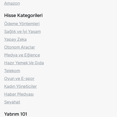
Amazon
Hisse Kategorileri
Ödeme Yöntemleri
Sağlık ve İyi Yaşam
Yapay Zeka
Otonom Araçlar
Medya ve Eğlence
Hazır Yemek Ve Gıda
Telekom
Oyun ve E-spor
Kadın Yöneticiler
Haber Medyası
Seyahat
Yatırım 101