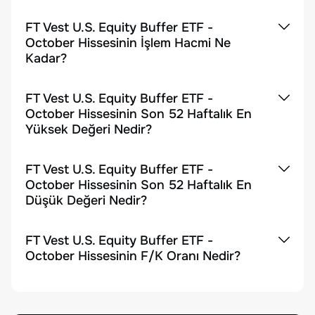
FT Vest U.S. Equity Buffer ETF -
October Hissesinin İşlem Hacmi Ne
Kadar?
FT Vest U.S. Equity Buffer ETF -
October Hissesinin Son 52 Haftalık En
Yüksek Değeri Nedir?
FT Vest U.S. Equity Buffer ETF -
October Hissesinin Son 52 Haftalık En
Düşük Değeri Nedir?
FT Vest U.S. Equity Buffer ETF -
October Hissesinin F/K Oranı Nedir?