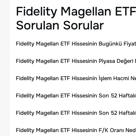
Fidelity Magellan ET
Sorulan Sorular
Fidelity Magellan ETF Hissesinin Bugünkü Fiyat
Fidelity Magellan ETF Hissesinin Piyasa Değeri 
Fidelity Magellan ETF Hissesinin İşlem Hacmi 
Fidelity Magellan ETF Hissesinin Son 52 Haftal
Fidelity Magellan ETF Hissesinin Son 52 Haftal
Fidelity Magellan ETF Hissesinin F/K Oranı Ned