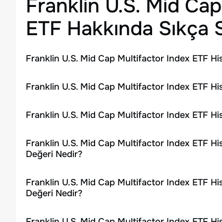
Franklin U.S. Mid Cap
ETF
Hakkında Sıkça S
Franklin U.S. Mid Cap Multifactor Index ETF Hi
Franklin U.S. Mid Cap Multifactor Index ETF Hi
Franklin U.S. Mid Cap Multifactor Index ETF Hi
Franklin U.S. Mid Cap Multifactor Index ETF Hi
Değeri Nedir?
Franklin U.S. Mid Cap Multifactor Index ETF Hi
Değeri Nedir?
Franklin U.S. Mid Cap Multifactor Index ETF Hi