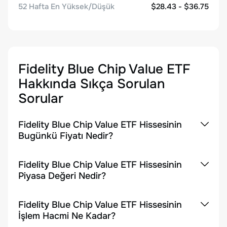
52 Hafta En Yüksek/Düşük
$28.43 - $36.75
Fidelity Blue Chip Value ETF
Hakkında Sıkça Sorulan
Sorular
Fidelity Blue Chip Value ETF Hissesinin
Bugünkü Fiyatı Nedir?
Fidelity Blue Chip Value ETF Hissesinin
Piyasa Değeri Nedir?
Fidelity Blue Chip Value ETF Hissesinin
İşlem Hacmi Ne Kadar?