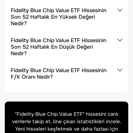
Fidelity Blue Chip Value ETF Hissesinin
Son 52 Haftalık En Yüksek Değeri
Nedir?
Fidelity Blue Chip Value ETF Hissesinin
Son 52 Haftalık En Düşük Değeri
Nedir?
Fidelity Blue Chip Value ETF Hissesinin
F/K Oranı Nedir?
"
Fidelity Blue Chip Value ETF
" hissesini canlı
verilerle takip et, öne çıkan istatistikleri incele.
Yeni hisseleri keşfetmek ve daha fazlası için