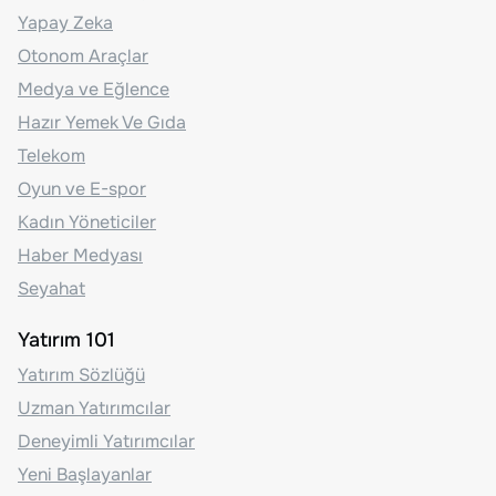
Yapay Zeka
Otonom Araçlar
Medya ve Eğlence
Hazır Yemek Ve Gıda
Telekom
Oyun ve E-spor
Kadın Yöneticiler
Haber Medyası
Seyahat
Yatırım 101
Yatırım Sözlüğü
Uzman Yatırımcılar
Deneyimli Yatırımcılar
Yeni Başlayanlar