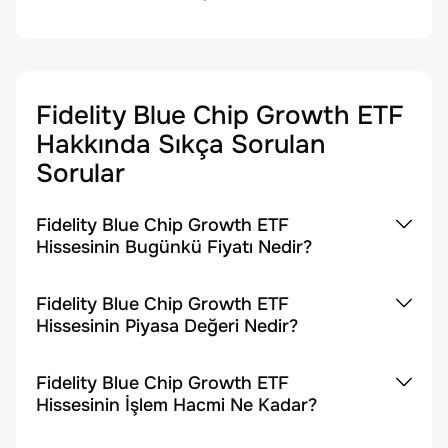
Fidelity Blue Chip Growth ETF
Hakkında Sıkça Sorulan
Sorular
Fidelity Blue Chip Growth ETF
Hissesinin Bugünkü Fiyatı Nedir?
Fidelity Blue Chip Growth ETF
Hissesinin Piyasa Değeri Nedir?
Fidelity Blue Chip Growth ETF
Hissesinin İşlem Hacmi Ne Kadar?