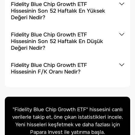
Fidelity Blue Chip Growth ETF
Hissesinin Son 52 Haftalık En Yüksek
Değeri Nedir?
Fidelity Blue Chip Growth ETF
Hissesinin Son 52 Haftalık En Düşük
Değeri Nedir?
Fidelity Blue Chip Growth ETF
Hissesinin F/K Oranı Nedir?
"
Fidelity Blue Chip Growth ETF
" hissesini canlı
verilerle takip et, öne çıkan istatistikleri incele.
Yeni hisseleri keşfetmek ve daha fazlası için
Papara Invest ile yatırıma başla.