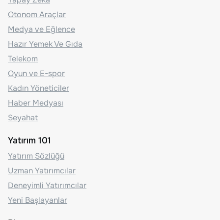
Otonom Araçlar
Medya ve Eğlence
Hazır Yemek Ve Gıda
Telekom
Oyun ve E-spor
Kadın Yöneticiler
Haber Medyası
Seyahat
Yatırım 101
Yatırım Sözlüğü
Uzman Yatırımcılar
Deneyimli Yatırımcılar
Yeni Başlayanlar