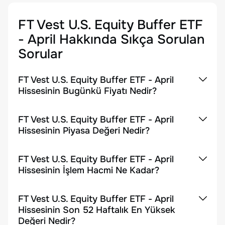
FT Vest U.S. Equity Buffer ETF
- April
Hakkında Sıkça Sorulan
Sorular
FT Vest U.S. Equity Buffer ETF - April
Hissesinin Bugünkü Fiyatı Nedir?
FT Vest U.S. Equity Buffer ETF - April
Hissesinin Piyasa Değeri Nedir?
FT Vest U.S. Equity Buffer ETF - April
Hissesinin İşlem Hacmi Ne Kadar?
FT Vest U.S. Equity Buffer ETF - April
Hissesinin Son 52 Haftalık En Yüksek
Değeri Nedir?