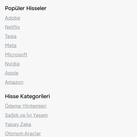
Popüler Hisseler
Adobe
Netflix
Tesla
Meta
Microsoft
Nvidia
Apple
Amazon
Hisse Kategorileri
Ödeme Yöntemleri
Sağlık ve İyi Yaşam
Yapay Zeka
Otonom Araçlar