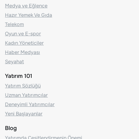
Medya ve Eğlence
Hazır Yemek Ve Gıda
Telekom
Oyun ve E-spor
Kadın Yöneticiler
Haber Medyası
Seyahat
Yatırım 101
Yatırım Sözlüğü
Uzman Yatırımcılar
Deneyimli Yatırımcılar
Yeni Başlayanlar
Blog
Yatırımda Çeşitlendirmenin Önemi