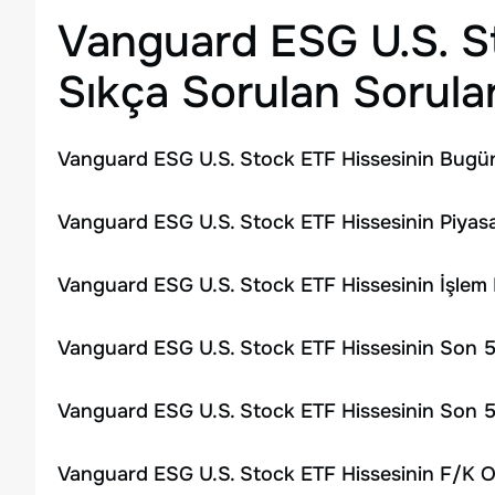
Vanguard ESG U.S. S
Sıkça Sorulan Sorula
Vanguard ESG U.S. Stock ETF Hissesinin Bugün
Vanguard ESG U.S. Stock ETF Hissesinin Piyasa
Vanguard ESG U.S. Stock ETF Hissesinin İşlem
Vanguard ESG U.S. Stock ETF Hissesinin Son 5
Vanguard ESG U.S. Stock ETF Hissesinin Son 5
Vanguard ESG U.S. Stock ETF Hissesinin F/K O