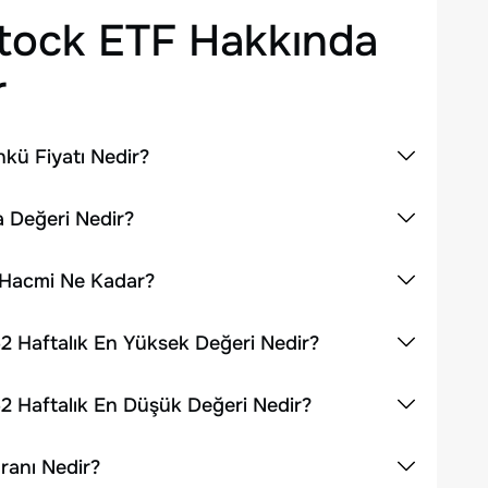
tock ETF
Hakkında
r
kü Fiyatı Nedir?
 Değeri Nedir?
 Hacmi Ne Kadar?
2 Haftalık En Yüksek Değeri Nedir?
2 Haftalık En Düşük Değeri Nedir?
ranı Nedir?