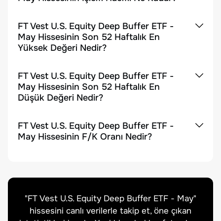
FT Vest U.S. Equity Deep Buffer ETF -
May Hissesinin Son 52 Haftalık En
Yüksek Değeri Nedir?
FT Vest U.S. Equity Deep Buffer ETF -
May Hissesinin Son 52 Haftalık En
Düşük Değeri Nedir?
FT Vest U.S. Equity Deep Buffer ETF -
May Hissesinin F/K Oranı Nedir?
"
FT Vest U.S. Equity Deep Buffer ETF - May
"
hissesini canlı verilerle takip et, öne çıkan