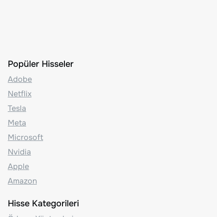
Popüler Hisseler
Adobe
Netflix
Tesla
Meta
Microsoft
Nvidia
Apple
Amazon
Hisse Kategorileri