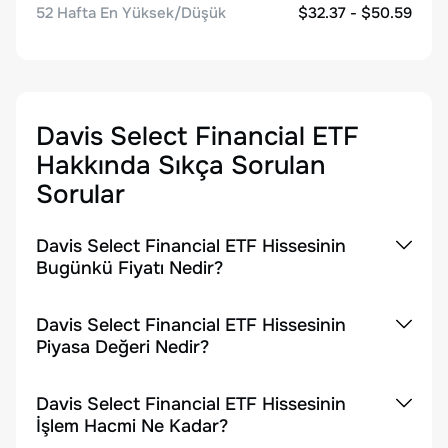
52 Hafta En Yüksek/Düşük
$32.37 - $50.59
Davis Select Financial ETF
Hakkında Sıkça Sorulan
Sorular
Davis Select Financial ETF Hissesinin
Bugünkü Fiyatı Nedir?
Davis Select Financial ETF Hissesinin
Piyasa Değeri Nedir?
Davis Select Financial ETF Hissesinin
İşlem Hacmi Ne Kadar?