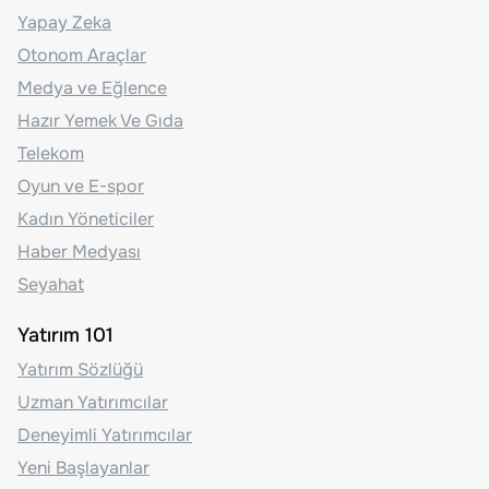
Yapay Zeka
Otonom Araçlar
Medya ve Eğlence
Hazır Yemek Ve Gıda
Telekom
Oyun ve E-spor
Kadın Yöneticiler
Haber Medyası
Seyahat
Yatırım 101
Yatırım Sözlüğü
Uzman Yatırımcılar
Deneyimli Yatırımcılar
Yeni Başlayanlar