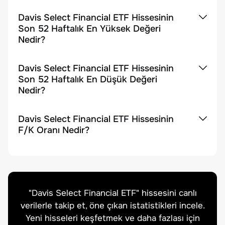
Davis Select Financial ETF Hissesinin
Son 52 Haftalık En Yüksek Değeri
Nedir?
Davis Select Financial ETF Hissesinin
Son 52 Haftalık En Düşük Değeri
Nedir?
Davis Select Financial ETF Hissesinin
F/K Oranı Nedir?
"
Davis Select Financial ETF
" hissesini canlı
verilerle takip et, öne çıkan istatistikleri incele.
Yeni hisseleri keşfetmek ve daha fazlası için