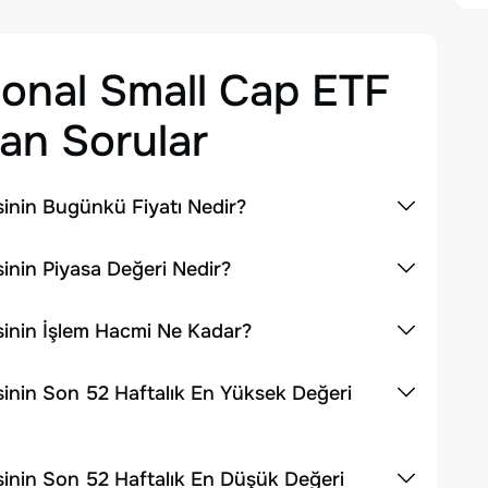
ional Small Cap ETF
an Sorular
sinin Bugünkü Fiyatı Nedir?
inin Piyasa Değeri Nedir?
sinin İşlem Hacmi Ne Kadar?
sinin Son 52 Haftalık En Yüksek Değeri
sinin Son 52 Haftalık En Düşük Değeri