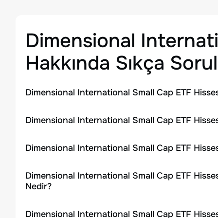
Dimensional Internat
Hakkında Sıkça Sorul
Dimensional International Small Cap ETF Hisse
Dimensional International Small Cap ETF Hisses
Dimensional International Small Cap ETF Hisse
Dimensional International Small Cap ETF Hisse
Nedir?
Dimensional International Small Cap ETF Hisse