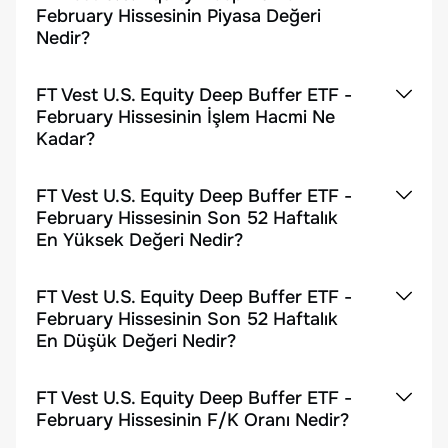
February Hissesinin Piyasa Değeri
Nedir?
FT Vest U.S. Equity Deep Buffer ETF -
February Hissesinin İşlem Hacmi Ne
Kadar?
FT Vest U.S. Equity Deep Buffer ETF -
February Hissesinin Son 52 Haftalık
En Yüksek Değeri Nedir?
FT Vest U.S. Equity Deep Buffer ETF -
February Hissesinin Son 52 Haftalık
En Düşük Değeri Nedir?
FT Vest U.S. Equity Deep Buffer ETF -
February Hissesinin F/K Oranı Nedir?