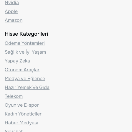
Nvidia
Apple
Amazon
Hisse Kategorileri
Ödeme Yöntemleri
Sağlık ve İyi Yaşam
Yapay Zeka
Otonom Araçlar
Medya ve Eğlence
Hazır Yemek Ve Gıda
Telekom
Oyun ve E-spor
Kadın Yöneticiler
Haber Medyası
Seyahat