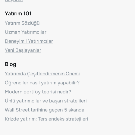
Yatırım 101
Yatırım Sözlüğü
Uzman Yatırımcılar
Deneyimli Yatırımcılar
Yeni Başlayanlar
Blog
Yatırımda Çeşitlendirmenin Önemi
Öğrenciler nasıl yatırım yapabilir?
Modern portföy teorisi nedir?
Ünlü yatırımcılar ve başarı stratejileri
Wall Street tarihine geçen 5 skandal
Krizde yatırım: Ters endeks stratejileri