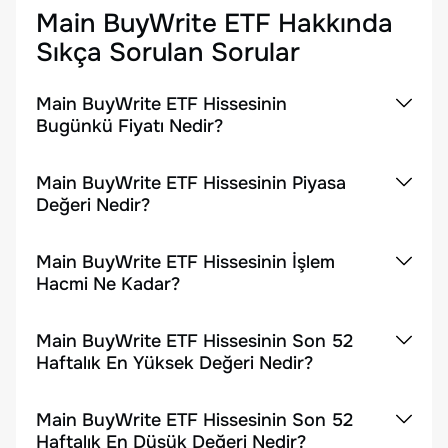
Main BuyWrite ETF
Hakkında
Sıkça Sorulan Sorular
Main BuyWrite ETF Hissesinin
Bugünkü Fiyatı Nedir?
Main BuyWrite ETF Hissesinin Piyasa
Değeri Nedir?
Main BuyWrite ETF Hissesinin İşlem
Hacmi Ne Kadar?
Main BuyWrite ETF Hissesinin Son 52
Haftalık En Yüksek Değeri Nedir?
Main BuyWrite ETF Hissesinin Son 52
Haftalık En Düşük Değeri Nedir?