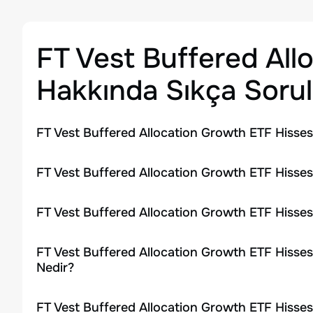
FT Vest Buffered All
Hakkında Sıkça Sorul
FT Vest Buffered Allocation Growth ETF Hisses
FT Vest Buffered Allocation Growth ETF Hisses
FT Vest Buffered Allocation Growth ETF Hisses
FT Vest Buffered Allocation Growth ETF Hisses
Nedir?
FT Vest Buffered Allocation Growth ETF Hisses