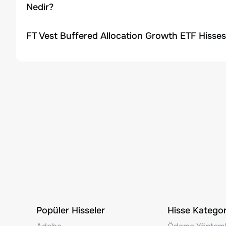
Nedir?
FT Vest Buffered Allocation Growth ETF Hisses
Popüler Hisseler
Hisse Kategori