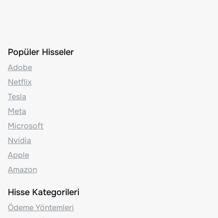
Popüler Hisseler
Adobe
Netflix
Tesla
Meta
Microsoft
Nvidia
Apple
Amazon
Hisse Kategorileri
Ödeme Yöntemleri