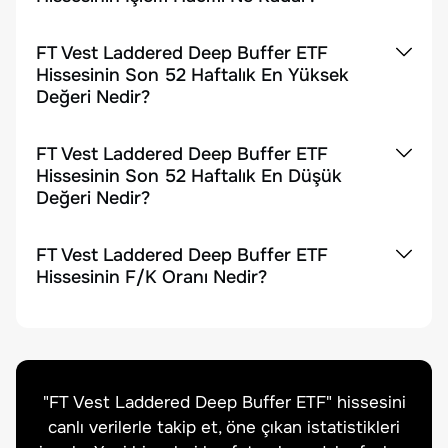
FT Vest Laddered Deep Buffer ETF
Hissesinin Son 52 Haftalık En Yüksek
Değeri Nedir?
FT Vest Laddered Deep Buffer ETF
Hissesinin Son 52 Haftalık En Düşük
Değeri Nedir?
FT Vest Laddered Deep Buffer ETF
Hissesinin F/K Oranı Nedir?
"
FT Vest Laddered Deep Buffer ETF
" hissesini
canlı verilerle takip et, öne çıkan istatistikleri