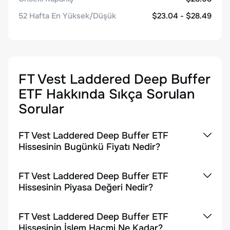
52 Hafta En Yüksek/Düşük
$23.04 - $28.49
FT Vest Laddered Deep Buffer
ETF
Hakkında Sıkça Sorulan
Sorular
FT Vest Laddered Deep Buffer ETF
Hissesinin Bugünkü Fiyatı Nedir?
FT Vest Laddered Deep Buffer ETF
Hissesinin Piyasa Değeri Nedir?
FT Vest Laddered Deep Buffer ETF
Hissesinin İşlem Hacmi Ne Kadar?