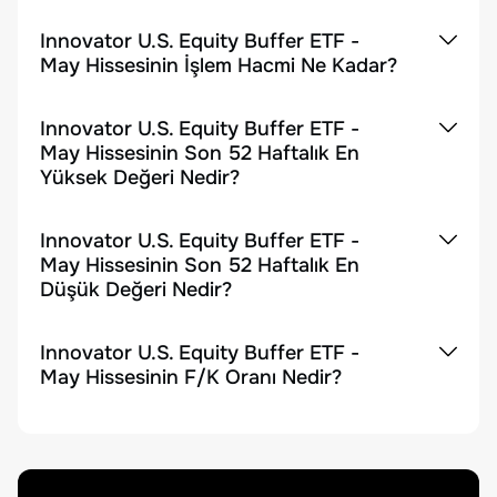
Innovator U.S. Equity Buffer ETF -
May Hissesinin İşlem Hacmi Ne Kadar?
Innovator U.S. Equity Buffer ETF -
May Hissesinin Son 52 Haftalık En
Yüksek Değeri Nedir?
Innovator U.S. Equity Buffer ETF -
May Hissesinin Son 52 Haftalık En
Düşük Değeri Nedir?
Innovator U.S. Equity Buffer ETF -
May Hissesinin F/K Oranı Nedir?