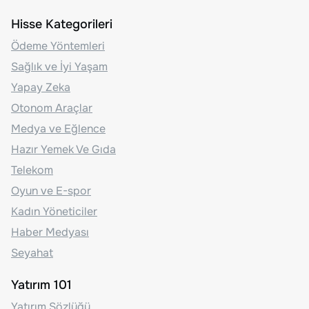
Hisse Kategorileri
Ödeme Yöntemleri
Sağlık ve İyi Yaşam
Yapay Zeka
Otonom Araçlar
Medya ve Eğlence
Hazır Yemek Ve Gıda
Telekom
Oyun ve E-spor
Kadın Yöneticiler
Haber Medyası
Seyahat
Yatırım 101
Yatırım Sözlüğü