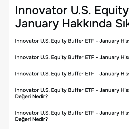
Innovator U.S. Equity
January
Hakkında Sık
Innovator U.S. Equity Buffer ETF - January His
Innovator U.S. Equity Buffer ETF - January His
Innovator U.S. Equity Buffer ETF - January Hi
Innovator U.S. Equity Buffer ETF - January His
Değeri Nedir?
Innovator U.S. Equity Buffer ETF - January Hi
Değeri Nedir?