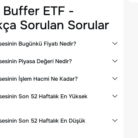
 Buffer ETF -
ça Sorulan Sorular
sesinin Bugünkü Fiyatı Nedir?
sesinin Piyasa Değeri Nedir?
ssesinin İşlem Hacmi Ne Kadar?
sesinin Son 52 Haftalık En Yüksek
ssesinin Son 52 Haftalık En Düşük