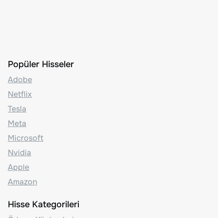
Popüler Hisseler
Adobe
Netflix
Tesla
Meta
Microsoft
Nvidia
Apple
Amazon
Hisse Kategorileri