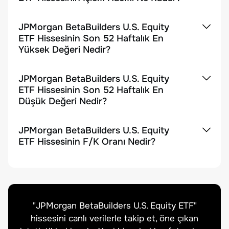
JPMorgan BetaBuilders U.S. Equity
ETF Hissesinin Son 52 Haftalık En
Yüksek Değeri Nedir?
JPMorgan BetaBuilders U.S. Equity
ETF Hissesinin Son 52 Haftalık En
Düşük Değeri Nedir?
JPMorgan BetaBuilders U.S. Equity
ETF Hissesinin F/K Oranı Nedir?
"
JPMorgan BetaBuilders U.S. Equity ETF
"
hissesini canlı verilerle takip et, öne çıkan