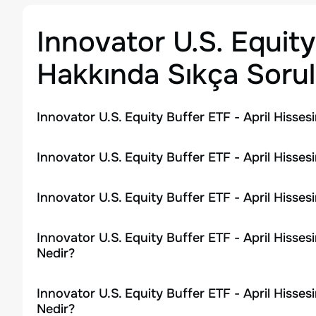
Innovator U.S. Equity
Hakkında Sıkça Sorul
Innovator U.S. Equity Buffer ETF - April Hisses
Innovator U.S. Equity Buffer ETF - April Hisses
Innovator U.S. Equity Buffer ETF - April Hisse
Innovator U.S. Equity Buffer ETF - April Hisse
Nedir?
Innovator U.S. Equity Buffer ETF - April Hisse
Nedir?