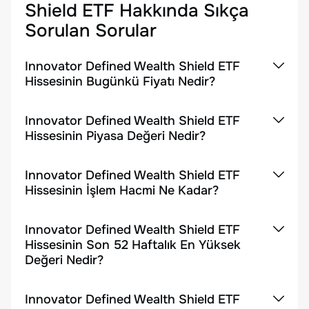
Shield ETF
Hakkında Sıkça
Sorulan Sorular
Innovator Defined Wealth Shield ETF
Hissesinin Bugünkü Fiyatı Nedir?
Innovator Defined Wealth Shield ETF
Hissesinin Piyasa Değeri Nedir?
Innovator Defined Wealth Shield ETF
Hissesinin İşlem Hacmi Ne Kadar?
Innovator Defined Wealth Shield ETF
Hissesinin Son 52 Haftalık En Yüksek
Değeri Nedir?
Innovator Defined Wealth Shield ETF