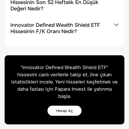
Hissesinin Son 52 Haftalık En Düşük
Değeri Nedir?
Innovator Defined Wealth Shield ETF
Hissesinin F/K Oranı Nedir?
"
Innovator Defined Wealth Shield ETF
"
hissesini canlı verilerle takip et, öne çıkan
istatistikleri incele. Yeni hisseleri keşfetmek ve
daha fazlası için Papara Invest ile yatırıma
başla.
Hesap Aç