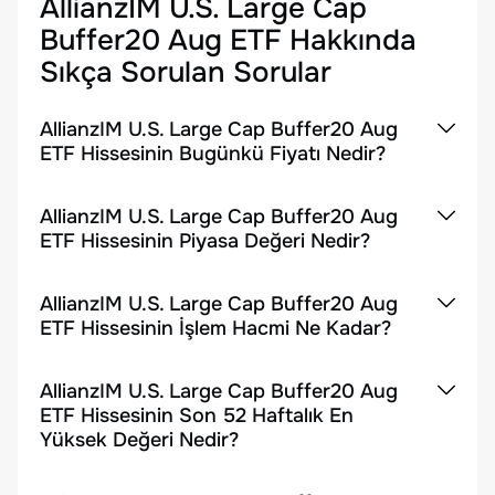
AllianzIM U.S. Large Cap
Buffer20 Aug ETF
Hakkında
Sıkça Sorulan Sorular
AllianzIM U.S. Large Cap Buffer20 Aug
ETF Hissesinin Bugünkü Fiyatı Nedir?
AllianzIM U.S. Large Cap Buffer20 Aug
ETF Hissesinin Piyasa Değeri Nedir?
AllianzIM U.S. Large Cap Buffer20 Aug
ETF Hissesinin İşlem Hacmi Ne Kadar?
AllianzIM U.S. Large Cap Buffer20 Aug
ETF Hissesinin Son 52 Haftalık En
Yüksek Değeri Nedir?