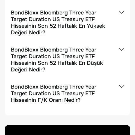
BondBloxx Bloomberg Three Year
Target Duration US Treasury ETF
Hissesinin Son 52 Haftalık En Yüksek
Değeri Nedir?
BondBloxx Bloomberg Three Year
Target Duration US Treasury ETF
Hissesinin Son 52 Haftalık En Düşük
Değeri Nedir?
BondBloxx Bloomberg Three Year
Target Duration US Treasury ETF
Hissesinin F/K Oranı Nedir?