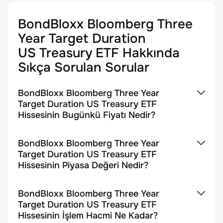
BondBloxx Bloomberg Three
Year Target Duration
US Treasury ETF
Hakkında
Sıkça Sorulan Sorular
BondBloxx Bloomberg Three Year
Target Duration US Treasury ETF
Hissesinin Bugünkü Fiyatı Nedir?
BondBloxx Bloomberg Three Year
Target Duration US Treasury ETF
Hissesinin Piyasa Değeri Nedir?
BondBloxx Bloomberg Three Year
Target Duration US Treasury ETF
Hissesinin İşlem Hacmi Ne Kadar?