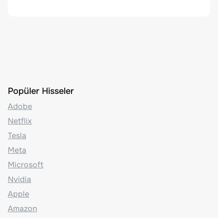
Popüler Hisseler
Adobe
Netflix
Tesla
Meta
Microsoft
Nvidia
Apple
Amazon