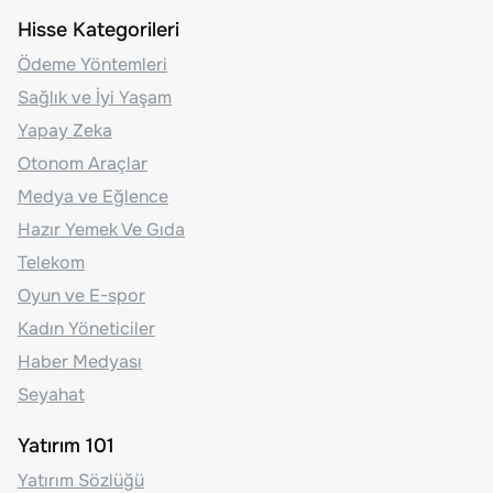
Hisse Kategorileri
Ödeme Yöntemleri
Sağlık ve İyi Yaşam
Yapay Zeka
Otonom Araçlar
Medya ve Eğlence
Hazır Yemek Ve Gıda
Telekom
Oyun ve E-spor
Kadın Yöneticiler
Haber Medyası
Seyahat
Yatırım 101
Yatırım Sözlüğü