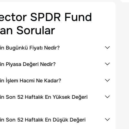
Sector SPDR Fund
an Sorular
in Bugünkü Fiyatı Nedir?
n Piyasa Değeri Nedir?
in İşlem Hacmi Ne Kadar?
in Son 52 Haftalık En Yüksek Değeri
in Son 52 Haftalık En Düşük Değeri