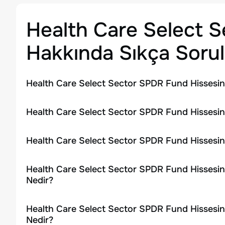
Health Care Select 
Hakkında Sıkça Sorul
Health Care Select Sector SPDR Fund Hissesin
Health Care Select Sector SPDR Fund Hissesini
Health Care Select Sector SPDR Fund Hissesin
Health Care Select Sector SPDR Fund Hissesin
Nedir?
Health Care Select Sector SPDR Fund Hissesin
Nedir?