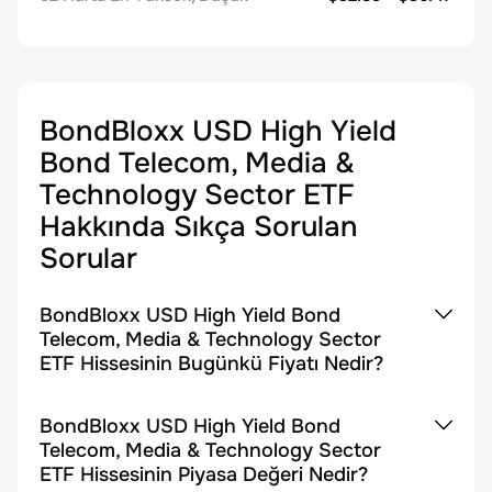
BondBloxx USD High Yield
Bond Telecom, Media &
Technology Sector ETF
Hakkında Sıkça Sorulan
Sorular
BondBloxx USD High Yield Bond
Telecom, Media & Technology Sector
ETF Hissesinin Bugünkü Fiyatı Nedir?
BondBloxx USD High Yield Bond
Telecom, Media & Technology Sector
ETF Hissesinin Piyasa Değeri Nedir?