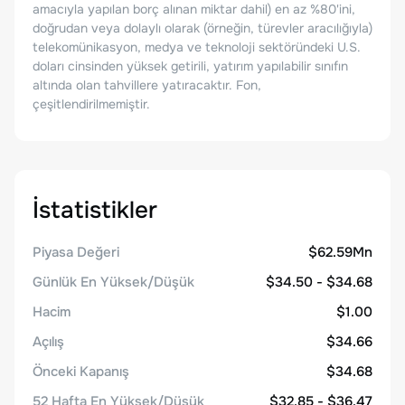
amacıyla yapılan borç alınan miktar dahil) en az %80'ini,
doğrudan veya dolaylı olarak (örneğin, türevler aracılığıyla)
telekomünikasyon, medya ve teknoloji sektöründeki U.S.
doları cinsinden yüksek getirili, yatırım yapılabilir sınıfın
altında olan tahvillere yatıracaktır. Fon,
çeşitlendirilmemiştir.
İstatistikler
Piyasa Değeri
$62.59Mn
Günlük En Yüksek/Düşük
$34.50 - $34.68
Hacim
$1.00
Açılış
$34.66
Önceki Kapanış
$34.68
52 Hafta En Yüksek/Düşük
$32.85 - $36.47