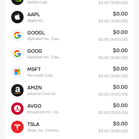
Nvidia Corp
$0.00
(%
100.00
)
$0.00
AAPL
Apple Inc.
$0.00
(%
100.00
)
$0.00
GOOGL
Alphabet Inc. Class A Common Stock
$0.00
(%
100.00
)
$0.00
GOOG
Alphabet Inc. Class C Capital Stock
$0.00
(%
100.00
)
$0.00
MSFT
Microsoft Corp
$0.00
(%
100.00
)
$0.00
AMZN
Amazon.Com Inc
$0.00
(%
100.00
)
$0.00
AVGO
Broadcom Inc. Common Stock
$0.00
(%
100.00
)
$0.00
TSLA
Tesla, Inc. Common Stock
$0.00
(%
100.00
)