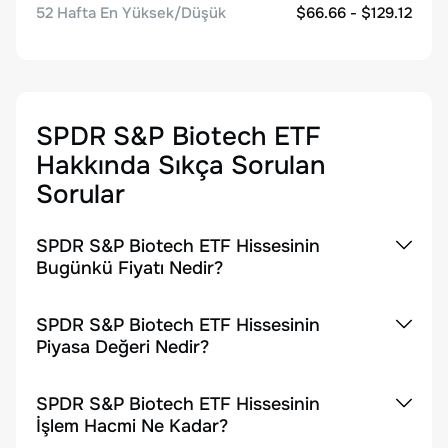
52 Hafta En Yüksek/Düşük
$66.66 - $129.12
SPDR S&P Biotech ETF
Hakkında Sıkça Sorulan
Sorular
SPDR S&P Biotech ETF Hissesinin
Bugünkü Fiyatı Nedir?
SPDR S&P Biotech ETF Hissesinin
Piyasa Değeri Nedir?
SPDR S&P Biotech ETF Hissesinin
İşlem Hacmi Ne Kadar?