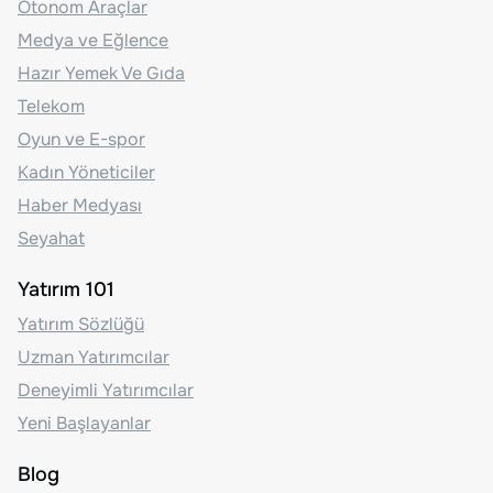
Otonom Araçlar
Medya ve Eğlence
Hazır Yemek Ve Gıda
Telekom
Oyun ve E-spor
Kadın Yöneticiler
Haber Medyası
Seyahat
Yatırım 101
Yatırım Sözlüğü
Uzman Yatırımcılar
Deneyimli Yatırımcılar
Yeni Başlayanlar
Blog