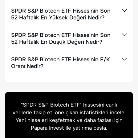
SPDR S&P Biotech ETF Hissesinin Son
52 Haftalık En Yüksek Değeri Nedir?
SPDR S&P Biotech ETF Hissesinin Son
52 Haftalık En Düşük Değeri Nedir?
SPDR S&P Biotech ETF Hissesinin F/K
Oranı Nedir?
"
SPDR S&P Biotech ETF
" hissesini canlı
verilerle takip et, öne çıkan istatistikleri incele.
Yeni hisseleri keşfetmek ve daha fazlası için
Papara Invest ile yatırıma başla.