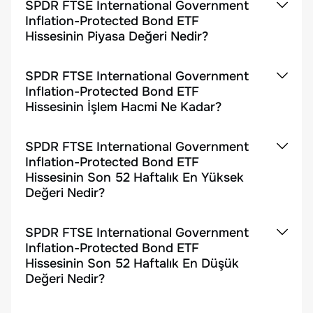
SPDR FTSE International Government
Inflation-Protected Bond ETF
Hissesinin Piyasa Değeri Nedir?
SPDR FTSE International Government
Inflation-Protected Bond ETF
Hissesinin İşlem Hacmi Ne Kadar?
SPDR FTSE International Government
Inflation-Protected Bond ETF
Hissesinin Son 52 Haftalık En Yüksek
Değeri Nedir?
SPDR FTSE International Government
Inflation-Protected Bond ETF
Hissesinin Son 52 Haftalık En Düşük
Değeri Nedir?