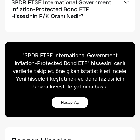
SPDR FTSE International Government
Inflation-Protected Bond ETF
Hissesinin F/K Oranı Nedir?
"
SPDR FTSE International Government
Inflation-Protected Bond ETF
" hissesini canlı
verilerle takip et, öne çıkan istatistikleri incele.
Yeni hisseleri keşfetmek ve daha fazlası için
Papara Invest ile yatırıma başla.
Hesap Aç