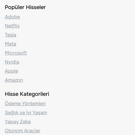
Popüler Hisseler
Adobe
Netflix
Tesla
Meta
Microsoft
Nvidia
Apple
Amazon
Hisse Kategorileri
Ödeme Yöntemleri
Sağlık ve İyi Yaşam
Yapay Zeka
Otonom Araçlar