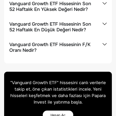
Vanguard Growth ETF Hissesinin Son
52 Haftalık En Yüksek Değeri Nedir?
Vanguard Growth ETF Hissesinin Son
52 Haftalık En Düşük Değeri Nedir?
Vanguard Growth ETF Hissesinin F/K
Oranı Nedir?
"
Vanguard Growth ETF
" hissesini canlı verilerle
takip et, öne çıkan istatistikleri incele. Yeni
hisseleri keşfetmek ve daha fazlası için Papara
Invest ile yatırıma başla.
Hesap Aç