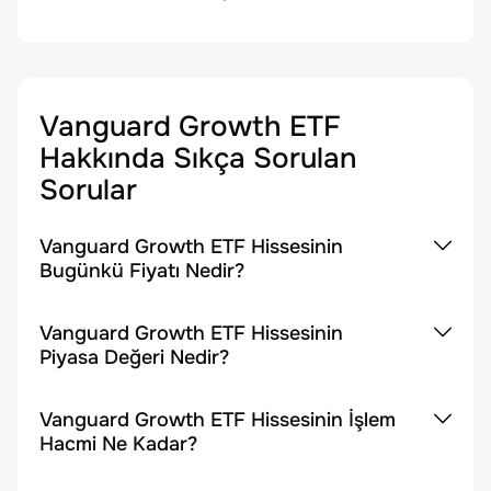
Vanguard Growth ETF
Hakkında Sıkça Sorulan
Sorular
Vanguard Growth ETF Hissesinin
Bugünkü Fiyatı Nedir?
Vanguard Growth ETF Hissesinin
Piyasa Değeri Nedir?
Vanguard Growth ETF Hissesinin İşlem
Hacmi Ne Kadar?