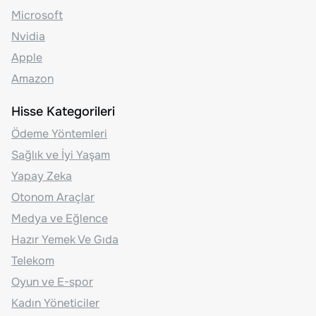
Microsoft
Nvidia
Apple
Amazon
Hisse Kategorileri
Ödeme Yöntemleri
Sağlık ve İyi Yaşam
Yapay Zeka
Otonom Araçlar
Medya ve Eğlence
Hazır Yemek Ve Gıda
Telekom
Oyun ve E-spor
Kadın Yöneticiler