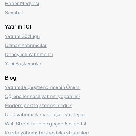
Haber Medyası
Seyahat
Yatırım 101
Yatırım Sözlüğü
Uzman Yatırımcılar
Deneyimli Yatırımcılar
Yeni Başlayanlar
Blog
Yatırımda Çeşitlendirmenin Önemi
Öğrenciler nasıl yatırım yapabilir?
Modern portföy teorisi nedir?
Ünlü yatırımcılar ve başarı stratejileri
Wall Street tarihine geçen 5 skandal
Krizde yatırım: Ters endeks stratejileri