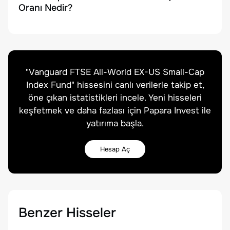
Oranı Nedir?
"
Vanguard FTSE All-World EX-US Small-Cap
Index Fund
" hissesini canlı verilerle takip et,
öne çıkan istatistikleri incele. Yeni hisseleri
keşfetmek ve daha fazlası için Papara Invest ile
yatırıma başla.
Hesap Aç
Benzer Hisseler