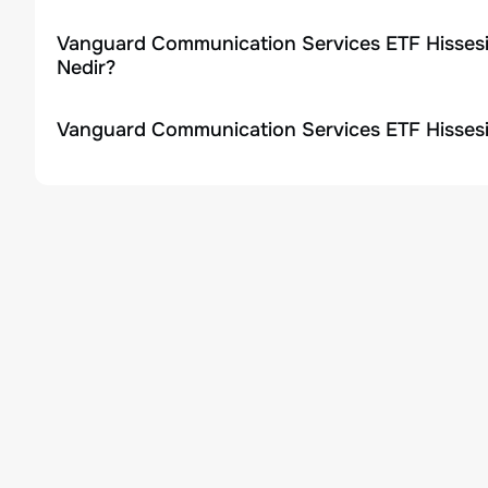
Vanguard Communication Services ETF Hissesi
Nedir?
Vanguard Communication Services ETF Hissesi