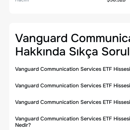
Vanguard Communica
Hakkında Sıkça Sorul
Vanguard Communication Services ETF Hissesi
Vanguard Communication Services ETF Hissesin
Vanguard Communication Services ETF Hissesi
Vanguard Communication Services ETF Hissesi
Nedir?