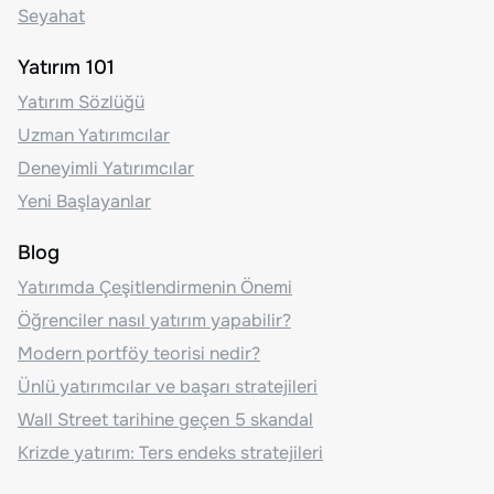
Seyahat
Yatırım 101
Yatırım Sözlüğü
Uzman Yatırımcılar
Deneyimli Yatırımcılar
Yeni Başlayanlar
Blog
Yatırımda Çeşitlendirmenin Önemi
Öğrenciler nasıl yatırım yapabilir?
Modern portföy teorisi nedir?
Ünlü yatırımcılar ve başarı stratejileri
Wall Street tarihine geçen 5 skandal
Krizde yatırım: Ters endeks stratejileri