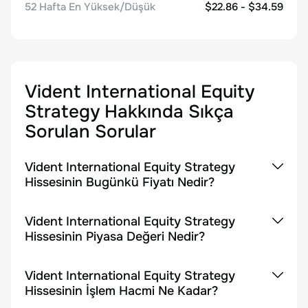
52 Hafta En Yüksek/Düşük
$22.86 - $34.59
Vident International Equity
Strategy
Hakkında Sıkça
Sorulan Sorular
Vident International Equity Strategy
Hissesinin Bugünkü Fiyatı Nedir?
Vident International Equity Strategy
Hissesinin Piyasa Değeri Nedir?
Vident International Equity Strategy
Hissesinin İşlem Hacmi Ne Kadar?