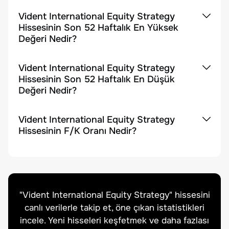
Vident International Equity Strategy
Hissesinin Son 52 Haftalık En Yüksek
Değeri Nedir?
Vident International Equity Strategy
Hissesinin Son 52 Haftalık En Düşük
Değeri Nedir?
Vident International Equity Strategy
Hissesinin F/K Oranı Nedir?
"
Vident International Equity Strategy
" hissesini
canlı verilerle takip et, öne çıkan istatistikleri
incele. Yeni hisseleri keşfetmek ve daha fazlası