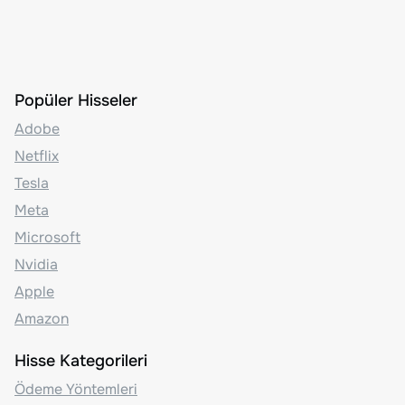
Popüler Hisseler
Adobe
Netflix
Tesla
Meta
Microsoft
Nvidia
Apple
Amazon
Hisse Kategorileri
Ödeme Yöntemleri