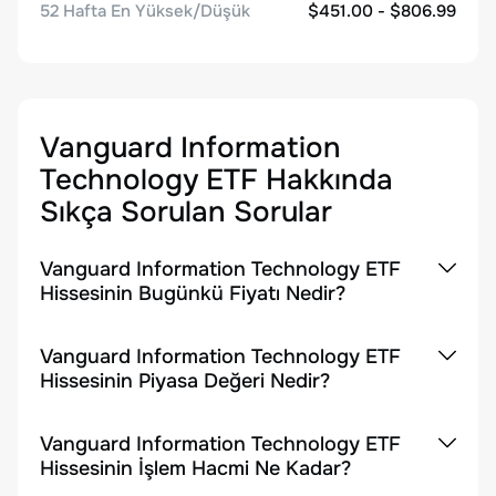
52 Hafta En Yüksek/Düşük
$451.00 - $806.99
Vanguard Information
Technology ETF
Hakkında
Sıkça Sorulan Sorular
Vanguard Information Technology ETF
Hissesinin Bugünkü Fiyatı Nedir?
Vanguard Information Technology ETF
Hissesinin Piyasa Değeri Nedir?
Vanguard Information Technology ETF
Hissesinin İşlem Hacmi Ne Kadar?