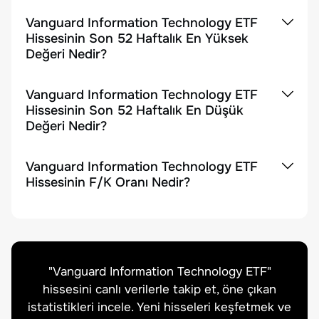
Vanguard Information Technology ETF
Hissesinin Son 52 Haftalık En Yüksek
Değeri Nedir?
Vanguard Information Technology ETF
Hissesinin Son 52 Haftalık En Düşük
Değeri Nedir?
Vanguard Information Technology ETF
Hissesinin F/K Oranı Nedir?
"
Vanguard Information Technology ETF
"
hissesini canlı verilerle takip et, öne çıkan
istatistikleri incele. Yeni hisseleri keşfetmek ve