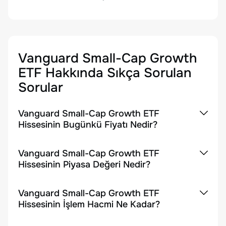
Vanguard Small-Cap Growth
ETF
Hakkında Sıkça Sorulan
Sorular
Vanguard Small-Cap Growth ETF
Hissesinin Bugünkü Fiyatı Nedir?
Vanguard Small-Cap Growth ETF
Hissesinin Piyasa Değeri Nedir?
Vanguard Small-Cap Growth ETF
Hissesinin İşlem Hacmi Ne Kadar?