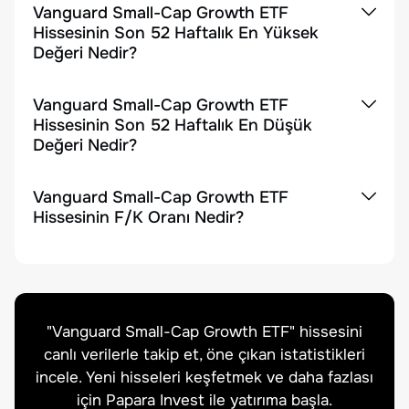
Vanguard Small-Cap Growth ETF
Hissesinin Son 52 Haftalık En Yüksek
Değeri Nedir?
Vanguard Small-Cap Growth ETF
Hissesinin Son 52 Haftalık En Düşük
Değeri Nedir?
Vanguard Small-Cap Growth ETF
Hissesinin F/K Oranı Nedir?
"
Vanguard Small-Cap Growth ETF
" hissesini
canlı verilerle takip et, öne çıkan istatistikleri
incele. Yeni hisseleri keşfetmek ve daha fazlası
için Papara Invest ile yatırıma başla.