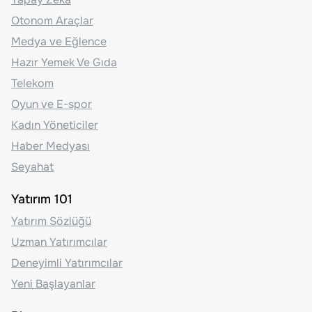
Otonom Araçlar
Medya ve Eğlence
Hazır Yemek Ve Gıda
Telekom
Oyun ve E-spor
Kadın Yöneticiler
Haber Medyası
Seyahat
Yatırım 101
Yatırım Sözlüğü
Uzman Yatırımcılar
Deneyimli Yatırımcılar
Yeni Başlayanlar