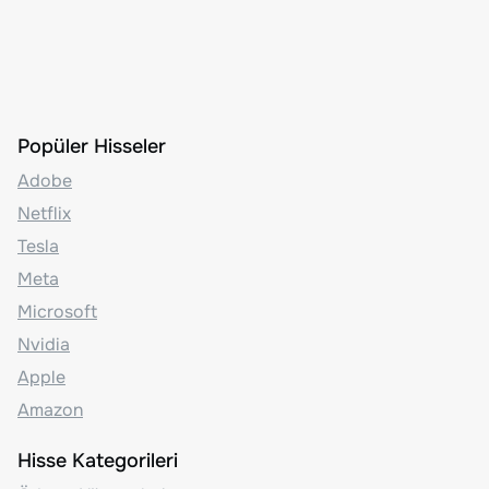
Popüler Hisseler
Adobe
Netflix
Tesla
Meta
Microsoft
Nvidia
Apple
Amazon
Hisse Kategorileri