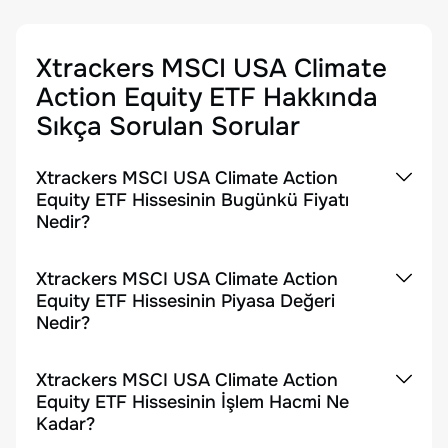
Xtrackers MSCI USA Climate
Action Equity ETF
Hakkında
Sıkça Sorulan Sorular
Xtrackers MSCI USA Climate Action
Equity ETF Hissesinin Bugünkü Fiyatı
Nedir?
Xtrackers MSCI USA Climate Action
Equity ETF Hissesinin Piyasa Değeri
Nedir?
Xtrackers MSCI USA Climate Action
Equity ETF Hissesinin İşlem Hacmi Ne
Kadar?