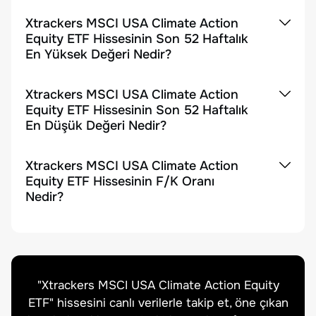
Xtrackers MSCI USA Climate Action
Equity ETF Hissesinin Son 52 Haftalık
En Yüksek Değeri Nedir?
Xtrackers MSCI USA Climate Action
Equity ETF Hissesinin Son 52 Haftalık
En Düşük Değeri Nedir?
Xtrackers MSCI USA Climate Action
Equity ETF Hissesinin F/K Oranı
Nedir?
"
Xtrackers MSCI USA Climate Action Equity
ETF
" hissesini canlı verilerle takip et, öne çıkan