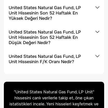
United States Natural Gas Fund, LP
Unit Hissesinin Son 52 Haftalık En
Yüksek Değeri Nedir?
United States Natural Gas Fund, LP
Unit Hissesinin Son 52 Haftalık En
Düşük Değeri Nedir?
United States Natural Gas Fund, LP
Unit Hissesinin F/K Oranı Nedir?
"
United States Natural Gas Fund, LP Unit
"
hissesini canlı verilerle takip et, öne çıkan
istatistikleri incele. Yeni hisseleri keşfetmek ve