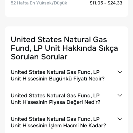
52 Hafta En Yüksek/Düşük
$11.05 - $24.33
United States Natural Gas
Fund, LP Unit
Hakkında Sıkça
Sorulan Sorular
United States Natural Gas Fund, LP
Unit Hissesinin Bugünkü Fiyatı Nedir?
United States Natural Gas Fund, LP
Unit Hissesinin Piyasa Değeri Nedir?
United States Natural Gas Fund, LP
Unit Hissesinin İşlem Hacmi Ne Kadar?