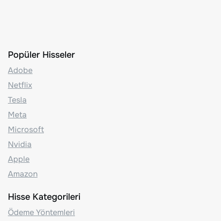
Popüler Hisseler
Adobe
Netflix
Tesla
Meta
Microsoft
Nvidia
Apple
Amazon
Hisse Kategorileri
Ödeme Yöntemleri