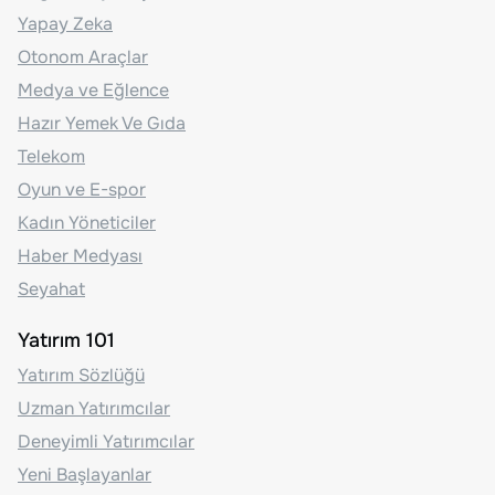
Yapay Zeka
Otonom Araçlar
Medya ve Eğlence
Hazır Yemek Ve Gıda
Telekom
Oyun ve E-spor
Kadın Yöneticiler
Haber Medyası
Seyahat
Yatırım 101
Yatırım Sözlüğü
Uzman Yatırımcılar
Deneyimli Yatırımcılar
Yeni Başlayanlar