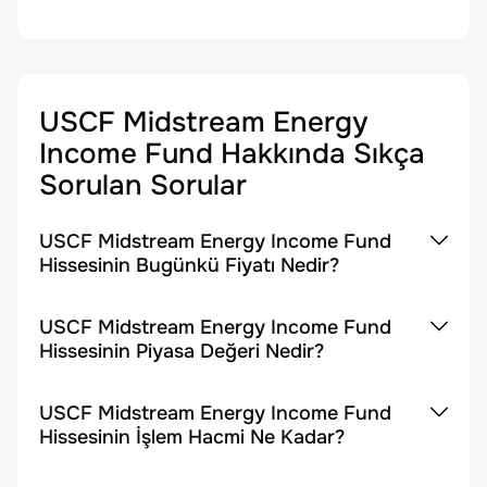
USCF Midstream Energy
Income Fund
Hakkında Sıkça
Sorulan Sorular
USCF Midstream Energy Income Fund
Hissesinin Bugünkü Fiyatı Nedir?
USCF Midstream Energy Income Fund
Hissesinin Piyasa Değeri Nedir?
USCF Midstream Energy Income Fund
Hissesinin İşlem Hacmi Ne Kadar?