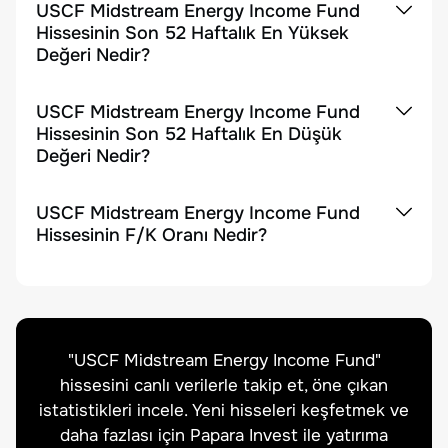
USCF Midstream Energy Income Fund
Hissesinin Son 52 Haftalık En Yüksek
Değeri Nedir?
USCF Midstream Energy Income Fund
Hissesinin Son 52 Haftalık En Düşük
Değeri Nedir?
USCF Midstream Energy Income Fund
Hissesinin F/K Oranı Nedir?
"
USCF Midstream Energy Income Fund
"
hissesini canlı verilerle takip et, öne çıkan
istatistikleri incele. Yeni hisseleri keşfetmek ve
daha fazlası için Papara Invest ile yatırıma