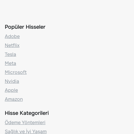
Popüler Hisseler
Adobe
Netflix
Tesla
Meta
Microsoft
Nvidia
Apple
Amazon
Hisse Kategorileri
Ödeme Yöntemleri
Sağlık ve İyi Yaşam