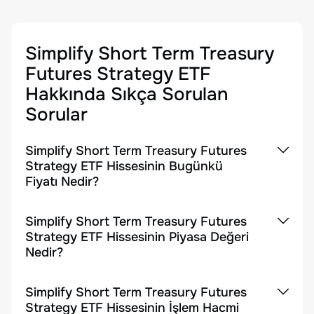
Simplify Short Term Treasury
Futures Strategy ETF
Hakkında Sıkça Sorulan
Sorular
Simplify Short Term Treasury Futures
Strategy ETF Hissesinin Bugünkü
Fiyatı Nedir?
Simplify Short Term Treasury Futures
Strategy ETF Hissesinin Piyasa Değeri
Nedir?
Simplify Short Term Treasury Futures
Strategy ETF Hissesinin İşlem Hacmi