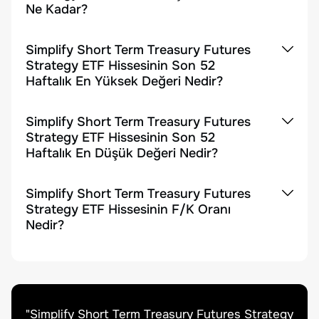
Ne Kadar?
Simplify Short Term Treasury Futures
Strategy ETF Hissesinin Son 52
Haftalık En Yüksek Değeri Nedir?
Simplify Short Term Treasury Futures
Strategy ETF Hissesinin Son 52
Haftalık En Düşük Değeri Nedir?
Simplify Short Term Treasury Futures
Strategy ETF Hissesinin F/K Oranı
Nedir?
"
Simplify Short Term Treasury Futures Strategy