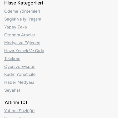
Hisse Kategorileri
Ödeme Yöntemleri
Sağlık ve İyi Yaşam
Yapay Zeka
Otonom Araçlar
Medya ve Eğlence
Hazır Yemek Ve Gıda
Telekom
Oyun ve E-spor
Kadın Yöneticiler
Haber Medyası
Seyahat
Yatırım 101
Yatırım Sözlüğü