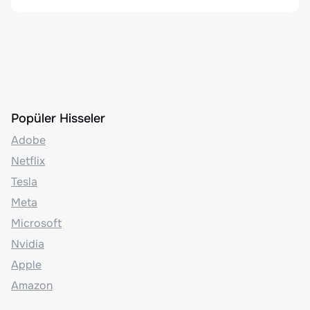
Popüler Hisseler
Adobe
Netflix
Tesla
Meta
Microsoft
Nvidia
Apple
Amazon