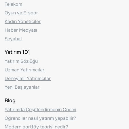
Telekom
Oyun ve E-spor
Kadın Yöneticiler
Haber Medyası
Seyahat
Yatırım 101
Yatırım Sözlüğü
Uzman Yatırımcılar
Deneyimli Yatırımcılar
Yeni Başlayanlar
Blog
Yatırımda Çeşitlendirmenin Önemi
Öğrenciler nasıl yatırım yapabilir?
Modern portföy teorisi nedir?