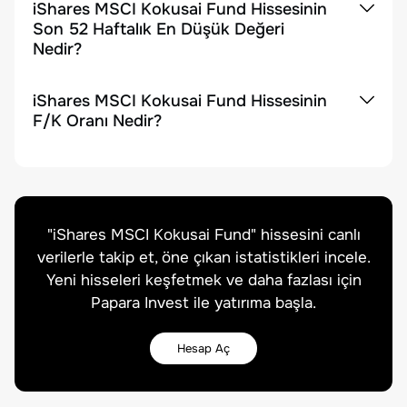
iShares MSCI Kokusai Fund Hissesinin
Son 52 Haftalık En Düşük Değeri
Nedir?
iShares MSCI Kokusai Fund Hissesinin
F/K Oranı Nedir?
"
iShares MSCI Kokusai Fund
" hissesini canlı
verilerle takip et, öne çıkan istatistikleri incele.
Yeni hisseleri keşfetmek ve daha fazlası için
Papara Invest ile yatırıma başla.
Hesap Aç