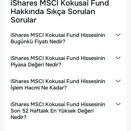
iShares MSCI Kokusai Fund
Hakkında Sıkça Sorulan
Sorular
iShares MSCI Kokusai Fund Hissesinin
Bugünkü Fiyatı Nedir?
iShares MSCI Kokusai Fund Hissesinin
Piyasa Değeri Nedir?
iShares MSCI Kokusai Fund Hissesinin
İşlem Hacmi Ne Kadar?
iShares MSCI Kokusai Fund Hissesinin
Son 52 Haftalık En Yüksek Değeri
Nedir?