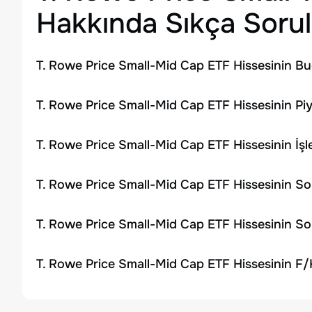
Hakkında Sıkça Sorul
T. Rowe Price Small-Mid Cap ETF Hissesinin Bu
T. Rowe Price Small-Mid Cap ETF Hissesinin Pi
T. Rowe Price Small-Mid Cap ETF Hissesinin İ
T. Rowe Price Small-Mid Cap ETF Hissesinin So
T. Rowe Price Small-Mid Cap ETF Hissesinin So
T. Rowe Price Small-Mid Cap ETF Hissesinin F/