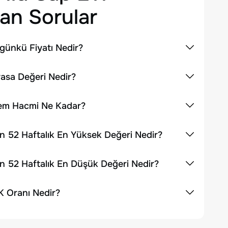
an Sorular
günkü Fiyatı Nedir?
yasa Değeri Nedir?
şlem Hacmi Ne Kadar?
n 52 Haftalık En Yüksek Değeri Nedir?
n 52 Haftalık En Düşük Değeri Nedir?
K Oranı Nedir?