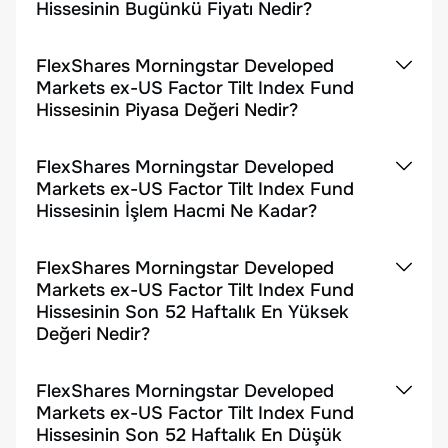
Hissesinin Bugünkü Fiyatı Nedir?
FlexShares Morningstar Developed
Markets ex-US Factor Tilt Index Fund
Hissesinin Piyasa Değeri Nedir?
FlexShares Morningstar Developed
Markets ex-US Factor Tilt Index Fund
Hissesinin İşlem Hacmi Ne Kadar?
FlexShares Morningstar Developed
Markets ex-US Factor Tilt Index Fund
Hissesinin Son 52 Haftalık En Yüksek
Değeri Nedir?
FlexShares Morningstar Developed
Markets ex-US Factor Tilt Index Fund
Hissesinin Son 52 Haftalık En Düşük