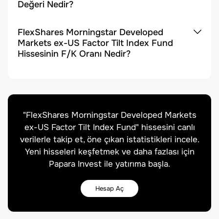
Değeri Nedir?
FlexShares Morningstar Developed
Markets ex-US Factor Tilt Index Fund
Hissesinin F/K Oranı Nedir?
"
FlexShares Morningstar Developed Markets
ex-US Factor Tilt Index Fund
" hissesini canlı
verilerle takip et, öne çıkan istatistikleri incele.
Yeni hisseleri keşfetmek ve daha fazlası için
Papara Invest ile yatırıma başla.
Hesap Aç