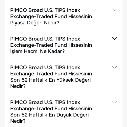
PIMCO Broad U.S. TIPS Index
Exchange-Traded Fund Hissesinin
Piyasa Değeri Nedir?
PIMCO Broad U.S. TIPS Index
Exchange-Traded Fund Hissesinin
İşlem Hacmi Ne Kadar?
PIMCO Broad U.S. TIPS Index
Exchange-Traded Fund Hissesinin
Son 52 Haftalık En Yüksek Değeri
Nedir?
PIMCO Broad U.S. TIPS Index
Exchange-Traded Fund Hissesinin
Son 52 Haftalık En Düşük Değeri
Nedir?