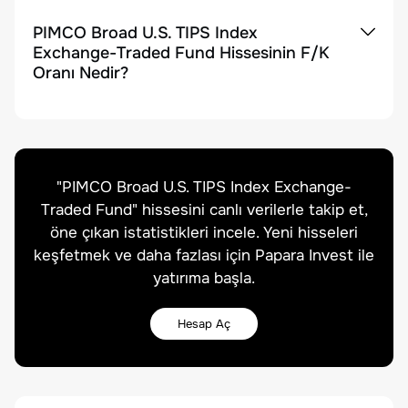
PIMCO Broad U.S. TIPS Index
Exchange-Traded Fund Hissesinin F/K
Oranı Nedir?
"
PIMCO Broad U.S. TIPS Index Exchange-
Traded Fund
" hissesini canlı verilerle takip et,
öne çıkan istatistikleri incele. Yeni hisseleri
keşfetmek ve daha fazlası için Papara Invest ile
yatırıma başla.
Hesap Aç