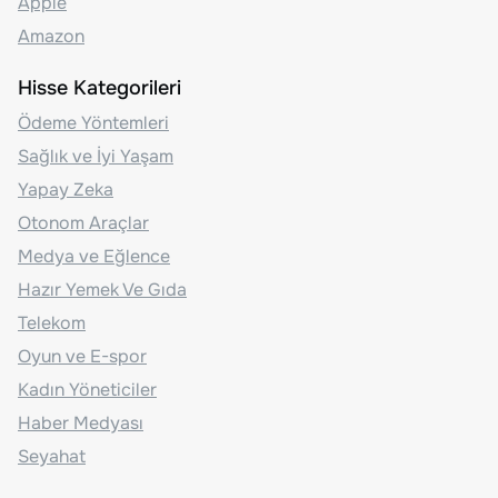
Apple
Amazon
Hisse Kategorileri
Ödeme Yöntemleri
Sağlık ve İyi Yaşam
Yapay Zeka
Otonom Araçlar
Medya ve Eğlence
Hazır Yemek Ve Gıda
Telekom
Oyun ve E-spor
Kadın Yöneticiler
Haber Medyası
Seyahat