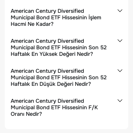
American Century Diversified
Municipal Bond ETF Hissesinin İşlem
Hacmi Ne Kadar?
American Century Diversified
Municipal Bond ETF Hissesinin Son 52
Haftalık En Yüksek Değeri Nedir?
American Century Diversified
Municipal Bond ETF Hissesinin Son 52
Haftalık En Düşük Değeri Nedir?
American Century Diversified
Municipal Bond ETF Hissesinin F/K
Oranı Nedir?