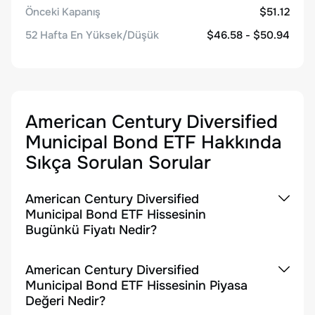
Önceki Kapanış
$51.12
52 Hafta En Yüksek/Düşük
$46.58 - $50.94
American Century Diversified
Municipal Bond ETF
Hakkında
Sıkça Sorulan Sorular
American Century Diversified
Municipal Bond ETF Hissesinin
Bugünkü Fiyatı Nedir?
American Century Diversified
Municipal Bond ETF Hissesinin Piyasa
Değeri Nedir?