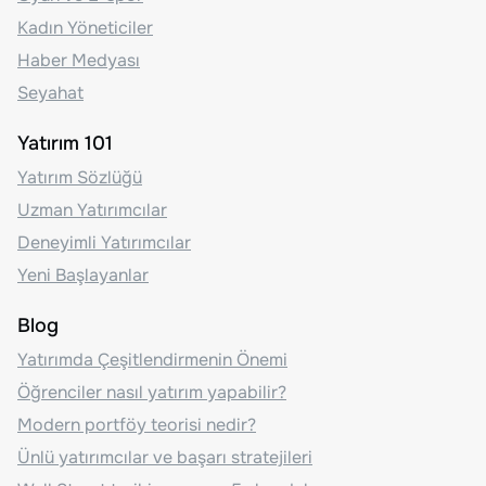
Kadın Yöneticiler
Haber Medyası
Seyahat
Yatırım 101
Yatırım Sözlüğü
Uzman Yatırımcılar
Deneyimli Yatırımcılar
Yeni Başlayanlar
Blog
Yatırımda Çeşitlendirmenin Önemi
Öğrenciler nasıl yatırım yapabilir?
Modern portföy teorisi nedir?
Ünlü yatırımcılar ve başarı stratejileri