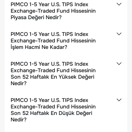
PIMCO 1-5 Year U.S. TIPS Index
Exchange-Traded Fund Hissesinin
Piyasa Değeri Nedir?
PIMCO 1-5 Year U.S. TIPS Index
Exchange-Traded Fund Hissesinin
İşlem Hacmi Ne Kadar?
PIMCO 1-5 Year U.S. TIPS Index
Exchange-Traded Fund Hissesinin
Son 52 Haftalık En Yüksek Değeri
Nedir?
PIMCO 1-5 Year U.S. TIPS Index
Exchange-Traded Fund Hissesinin
Son 52 Haftalık En Düşük Değeri
Nedir?