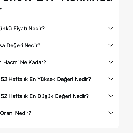
r
nkü Fiyatı Nedir?
sa Değeri Nedir?
em Hacmi Ne Kadar?
52 Haftalık En Yüksek Değeri Nedir?
52 Haftalık En Düşük Değeri Nedir?
Oranı Nedir?