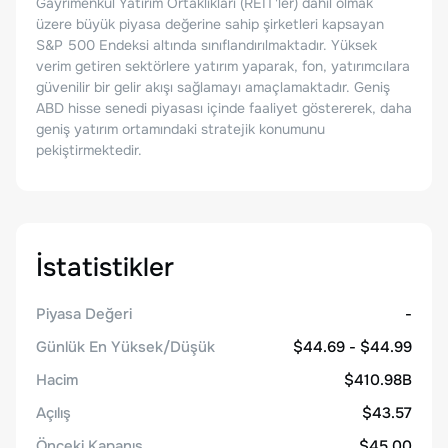
Gayrimenkul Yatırım Ortaklıkları (REIT'ler) dahil olmak
üzere büyük piyasa değerine sahip şirketleri kapsayan
S&P 500 Endeksi altında sınıflandırılmaktadır. Yüksek
verim getiren sektörlere yatırım yaparak, fon, yatırımcılara
güvenilir bir gelir akışı sağlamayı amaçlamaktadır. Geniş
ABD hisse senedi piyasası içinde faaliyet göstererek, daha
geniş yatırım ortamındaki stratejik konumunu
pekiştirmektedir.
İstatistikler
Piyasa Değeri
-
Günlük En Yüksek/Düşük
$44.69 - $44.99
Hacim
$410.98B
Açılış
$43.57
Önceki Kapanış
$45.00