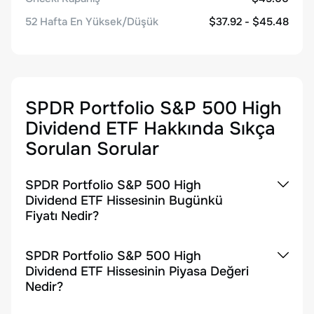
52 Hafta En Yüksek/Düşük
$37.92 - $45.48
SPDR Portfolio S&P 500 High
Dividend ETF
Hakkında Sıkça
Sorulan Sorular
SPDR Portfolio S&P 500 High
Dividend ETF Hissesinin Bugünkü
Fiyatı Nedir?
SPDR Portfolio S&P 500 High
Dividend ETF Hissesinin Piyasa Değeri
Nedir?