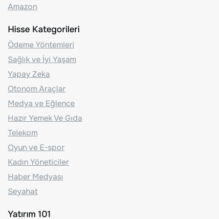
Amazon
Hisse Kategorileri
Ödeme Yöntemleri
Sağlık ve İyi Yaşam
Yapay Zeka
Otonom Araçlar
Medya ve Eğlence
Hazır Yemek Ve Gıda
Telekom
Oyun ve E-spor
Kadın Yöneticiler
Haber Medyası
Seyahat
Yatırım 101