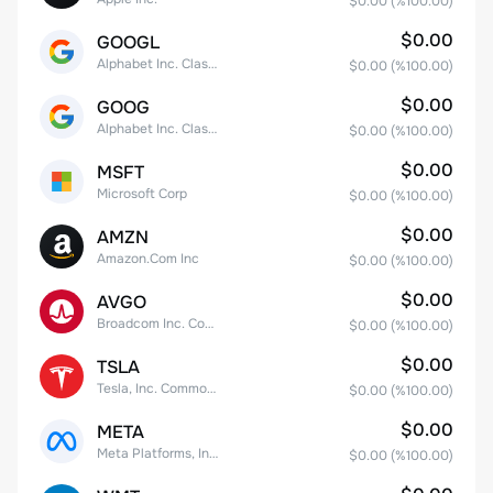
$0.00
(%
100.00
)
$0.00
GOOGL
Alphabet Inc. Class A Common Stock
$0.00
(%
100.00
)
$0.00
GOOG
Alphabet Inc. Class C Capital Stock
$0.00
(%
100.00
)
$0.00
MSFT
Microsoft Corp
$0.00
(%
100.00
)
$0.00
AMZN
Amazon.Com Inc
$0.00
(%
100.00
)
$0.00
AVGO
Broadcom Inc. Common Stock
$0.00
(%
100.00
)
$0.00
TSLA
Tesla, Inc. Common Stock
$0.00
(%
100.00
)
$0.00
META
Meta Platforms, Inc. Class A Common Stock
$0.00
(%
100.00
)