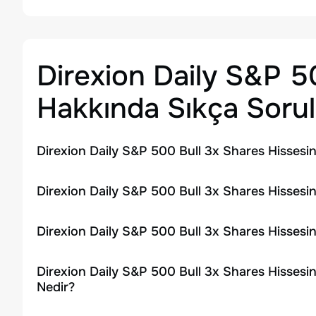
Direxion Daily S&P 5
Hakkında Sıkça Sorul
Direxion Daily S&P 500 Bull 3x Shares Hissesi
Direxion Daily S&P 500 Bull 3x Shares Hissesin
Direxion Daily S&P 500 Bull 3x Shares Hissesi
Direxion Daily S&P 500 Bull 3x Shares Hissesi
Nedir?