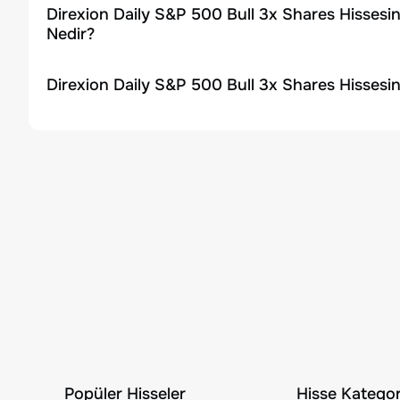
Direxion Daily S&P 500 Bull 3x Shares Hissesi
Nedir?
Direxion Daily S&P 500 Bull 3x Shares Hissesin
Popüler Hisseler
Hisse Kategori