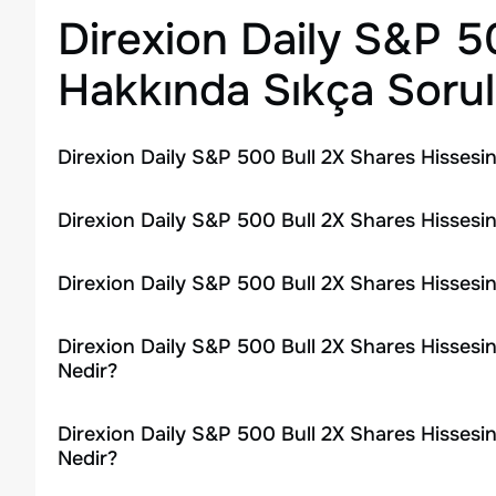
Direxion Daily S&P 5
Hakkında Sıkça Sorul
Direxion Daily S&P 500 Bull 2X Shares Hissesi
Direxion Daily S&P 500 Bull 2X Shares Hissesin
Direxion Daily S&P 500 Bull 2X Shares Hissesi
Direxion Daily S&P 500 Bull 2X Shares Hissesi
Nedir?
Direxion Daily S&P 500 Bull 2X Shares Hissesi
Nedir?