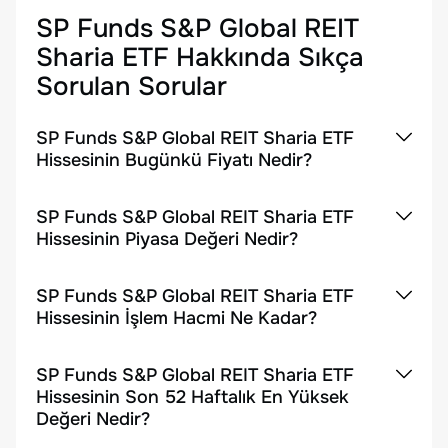
SP Funds S&P Global REIT
Sharia ETF
Hakkında Sıkça
Sorulan Sorular
SP Funds S&P Global REIT Sharia ETF
Hissesinin Bugünkü Fiyatı Nedir?
SP Funds S&P Global REIT Sharia ETF
Hissesinin Piyasa Değeri Nedir?
SP Funds S&P Global REIT Sharia ETF
Hissesinin İşlem Hacmi Ne Kadar?
SP Funds S&P Global REIT Sharia ETF
Hissesinin Son 52 Haftalık En Yüksek
Değeri Nedir?