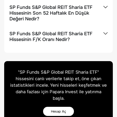
SP Funds S&P Global REIT Sharia ETF
Hissesinin Son 52 Haftalık En Düşük
Değeri Nedir?
SP Funds S&P Global REIT Sharia ETF
Hissesinin F/K Oranı Nedir?
"
SP Funds S&P Global REIT Sharia ETF
"
hissesini canlı verilerle takip et, öne çıkan
istatistikleri incele. Yeni hisseleri keşfetmek ve
daha fazlası için Papara Invest ile yatırıma
başla.
Hesap Aç