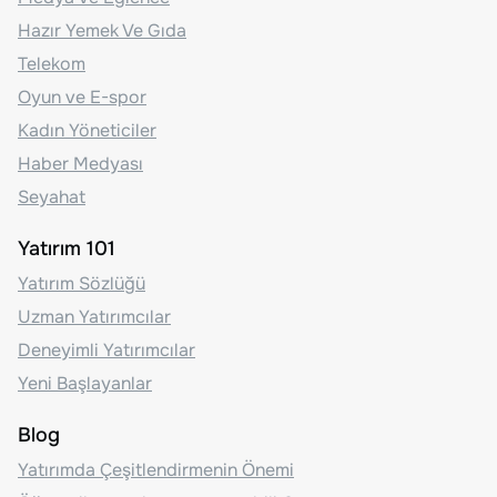
Hazır Yemek Ve Gıda
Telekom
Oyun ve E-spor
Kadın Yöneticiler
Haber Medyası
Seyahat
Yatırım 101
Yatırım Sözlüğü
Uzman Yatırımcılar
Deneyimli Yatırımcılar
Yeni Başlayanlar
Blog
Yatırımda Çeşitlendirmenin Önemi